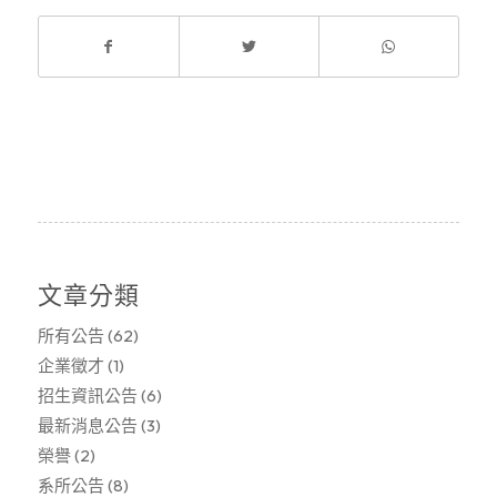
文章分類
所有公告
(62)
企業徵才
(1)
招生資訊公告
(6)
最新消息公告
(3)
榮譽
(2)
系所公告
(8)