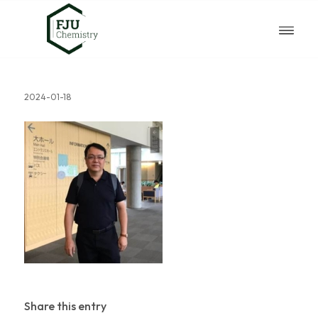
2024-01-18
Share this entry