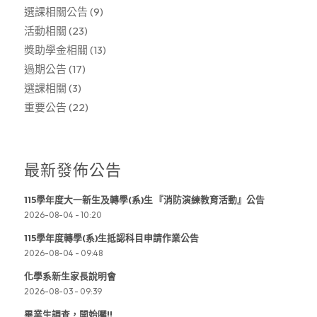
選課相關公告
(9)
活動相關
(23)
獎助學金相關
(13)
過期公告
(17)
選課相關
(3)
重要公告
(22)
最新發佈公告
115學年度大一新生及轉學(系)生 『消防演練教育活動』公告
2026-08-04 - 10:20
115學年度轉學(系)生抵認科目申請作業公告
2026-08-04 - 09:48
化學系新生家長說明會
2026-08-03 - 09:39
畢業生調查，開始囉!!