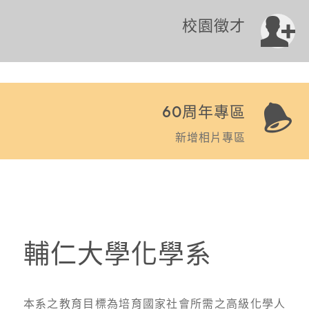
校園徵才
60周年專區
新增相片專區
輔仁大學化學系
本系之教育目標為培育國家社會所需之高級化學人