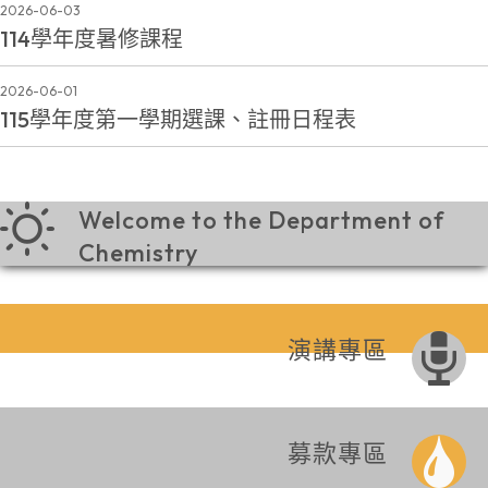
2026-06-03
114學年度暑修課程
2026-06-01
115學年度第一學期選課、註冊日程表
Welcome to the Department of
Chemistry
演講專區
募款專區