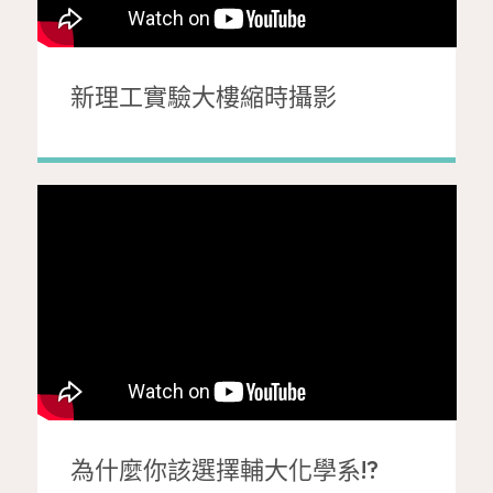
新理工實驗大樓縮時攝影
為什麼你該選擇輔大化學系!?