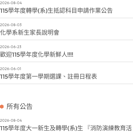
2026-08-04
115學年度轉學(系)生抵認科目申請作業公告
2026-08-03
化學系新生家長說明會
2026-06-23
歡迎115學年度化學新鮮人!!!!
2026-06-01
115學年度第一學期選課、註冊日程表
所有公告
2026-08-04
115學年度大一新生及轉學(系)生 『消防演練教育活