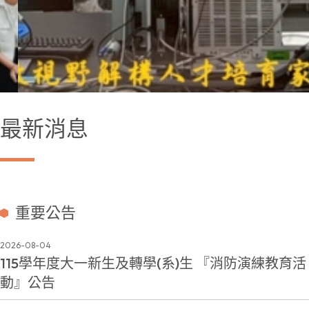
最新消息
重要公告
2026-08-04
115學年度大一新生及轉學(系)生 『消防演練教育活
動』公告