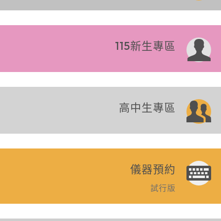
115新生專區
高中生專區
儀器預約
試行版