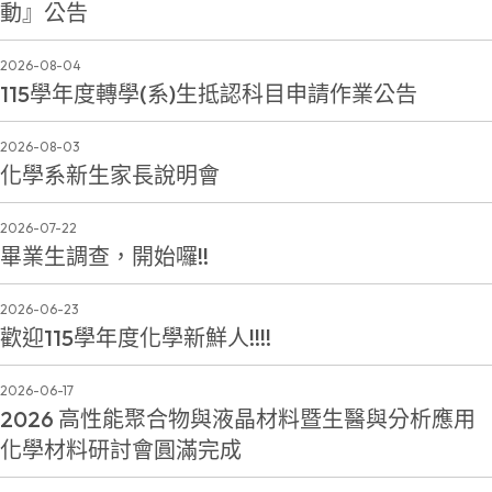
動』公告
2026-08-04
115學年度轉學(系)生抵認科目申請作業公告
2026-08-03
化學系新生家長說明會
2026-07-22
畢業生調查，開始囉!!
2026-06-23
歡迎115學年度化學新鮮人!!!!
2026-06-17
2026 高性能聚合物與液晶材料暨生醫與分析應用
化學材料研討會圓滿完成