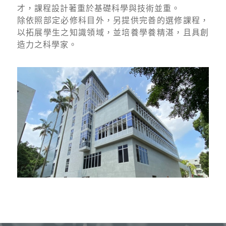
才，課程設計著重於基礎科學與技術並重。
除依照部定必修科目外，另提供完善的選修課程，
以拓展學生之知識領域，並培養學養精湛，且具創
造力之科學家。