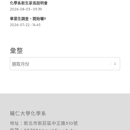
化學系新生家長說明會
2026-08-03 - 09:39
畢業生調查，開始囉!!
2026-07-22 - 14:45
彙整
輔仁大學化學系
地址：
新北市新莊區中正路510號