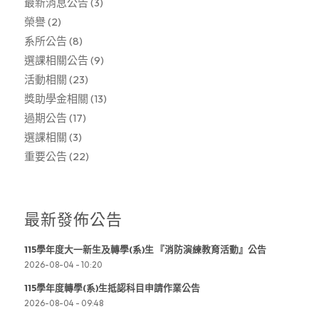
最新消息公告
(3)
榮譽
(2)
系所公告
(8)
選課相關公告
(9)
活動相關
(23)
獎助學金相關
(13)
過期公告
(17)
選課相關
(3)
重要公告
(22)
最新發佈公告
115學年度大一新生及轉學(系)生 『消防演練教育活動』公告
2026-08-04 - 10:20
115學年度轉學(系)生抵認科目申請作業公告
2026-08-04 - 09:48