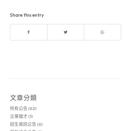
Share this entry
文章分類
所有公告
(62)
企業徵才
(1)
招生資訊公告
(6)