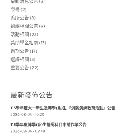
最新消息公告
(3)
榮譽
(2)
系所公告
(8)
選課相關公告
(9)
活動相關
(23)
獎助學金相關
(13)
過期公告
(17)
選課相關
(3)
重要公告
(22)
最新發佈公告
115學年度大一新生及轉學(系)生 『消防演練教育活動』公告
2026-08-04 - 10:20
115學年度轉學(系)生抵認科目申請作業公告
2026-08-04 - 09:48