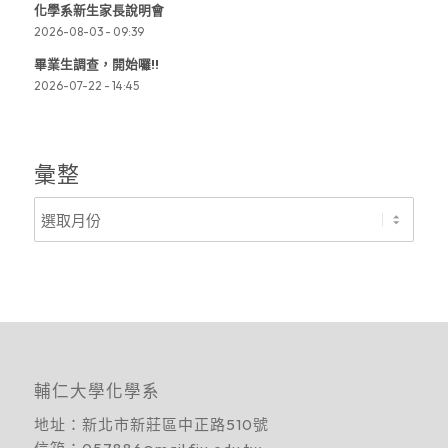
化學系新生家長說明會
2026-08-03 - 09:39
畢業生調查，開始囉!!
2026-07-22 - 14:45
彙整
輔仁大學化學系
地址：
新北市新莊區中正路510號