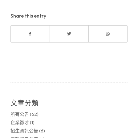
Share this entry
文章分類
所有公告
(62)
企業徵才
(1)
招生資訊公告
(6)