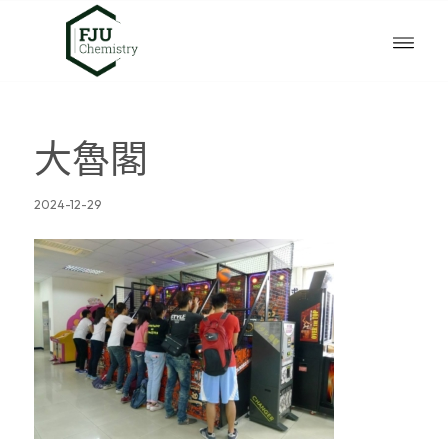
大魯閣
2024-12-29