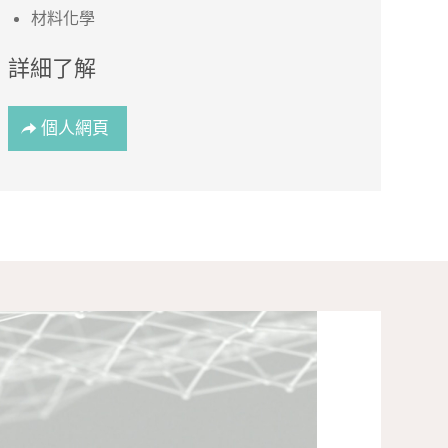
材料化學
詳細了解
個人網頁