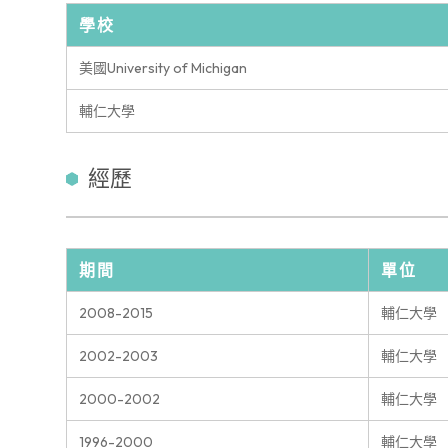
學校
美國University of Michigan
輔仁大學
經歷
期間
單位
2008-2015
輔仁大學
2002-2003
輔仁大學
2000-2002
輔仁大學
1996-2000
輔仁大學