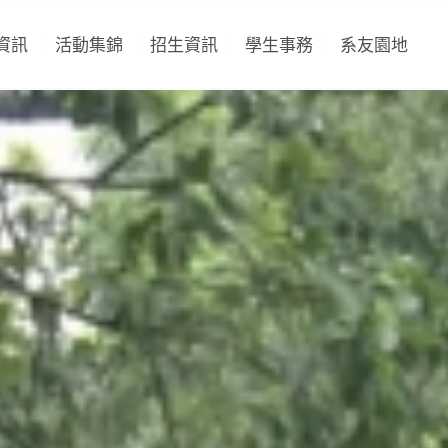
資訊
活動集錦
招生資訊
學生事務
系友園地