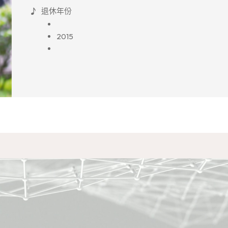
退休年份
2015