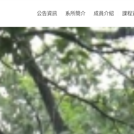
公告資訊
系所簡介
成員介紹
課程