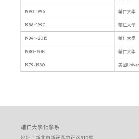
1990-1996
輔仁大學
1986~1990
輔仁大學
1984～2015
輔仁大學
1980~1984
輔仁大學
1979-1980
美國Universi
輔仁大學化學系
地址：
新北市新莊區中正路510號