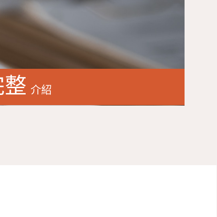
完整
介紹