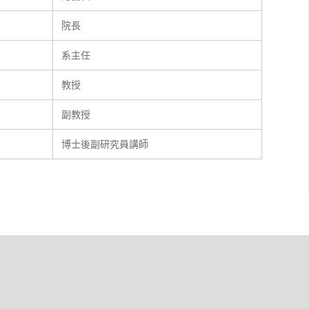
院長
系主任
教授
副教授
博士後副研究員講師