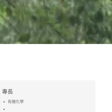
專長
有機化學