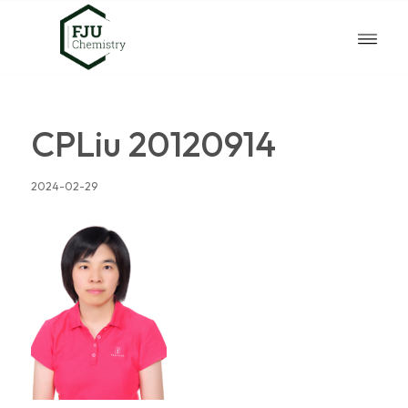
CPLiu 20120914
2024-02-29