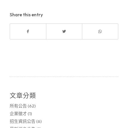
Share this entry
文章分類
所有公告
(62)
企業徵才
(1)
招生資訊公告
(6)