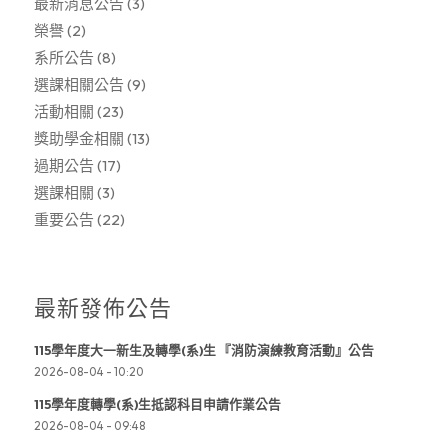
最新消息公告
(3)
榮譽
(2)
系所公告
(8)
選課相關公告
(9)
活動相關
(23)
獎助學金相關
(13)
過期公告
(17)
選課相關
(3)
重要公告
(22)
最新發佈公告
115學年度大一新生及轉學(系)生 『消防演練教育活動』公告
2026-08-04 - 10:20
115學年度轉學(系)生抵認科目申請作業公告
2026-08-04 - 09:48