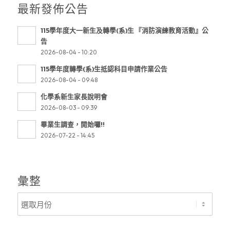
最新發佈公告
115學年度大一新生及轉學(系)生 『消防演練教育活動』公
告
2026-08-04 - 10:20
115學年度轉學(系)生抵認科目申請作業公告
2026-08-04 - 09:48
化學系新生家長說明會
2026-08-03 - 09:39
畢業生調查，開始囉!!
2026-07-22 - 14:45
彙整