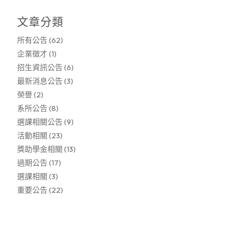
文章分類
所有公告
(62)
企業徵才
(1)
招生資訊公告
(6)
最新消息公告
(3)
榮譽
(2)
系所公告
(8)
選課相關公告
(9)
活動相關
(23)
獎助學金相關
(13)
過期公告
(17)
選課相關
(3)
重要公告
(22)