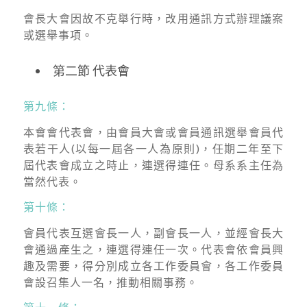
會長大會因故不克舉行時，改用通訊方式辦理議案
或選舉事項。
第二節 代表會
第九條：
本會會代表會，由會員大會或會員通訊選舉會員代
表若干人(以每一屆各一人為原則)，任期二年至下
屆代表會成立之時止，連選得連任。母系系主任為
當然代表。
第十條：
會員代表互選會長一人，副會長一人，並經會長大
會通過產生之，連選得連任一次。代表會依會員興
趣及需要，得分別成立各工作委員會，各工作委員
會設召集人一名，推動相關事務。