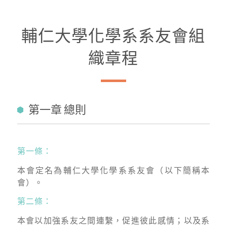
輔仁大學化學系系友會組
織章程
第一章 總則
第一條：
本會定名為輔仁大學化學系系友會（以下簡稱本
會）。
第二條：
本會以加強系友之間連繫，促進彼此感情；以及系