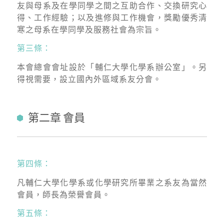
友與母系及在學同學之間之互助合作、交換研究心
得、工作經驗；以及進修與工作機會，獎勵優秀清
寒之母系在學同學及服務社會為宗旨。
第三條：
本會總會會址設於「輔仁大學化學系辦公室」。另
得視需要，設立國內外區域系友分會。
第二章 會員
第四條：
凡輔仁大學化學系或化學研究所畢業之系友為當然
會員，師長為榮譽會員。
第五條：