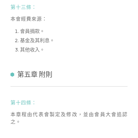
第十三條：
本會經費來源：
會員捐款。
基金及其利息。
其他收入。
第五章 附則
第十四條：
本章程由代表會製定及修改，並由會員大會追認
之。