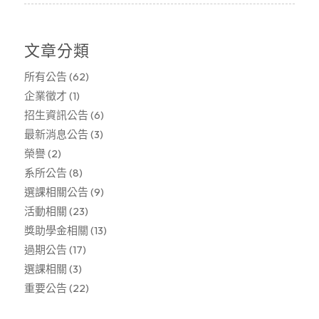
文章分類
所有公告
(62)
企業徵才
(1)
招生資訊公告
(6)
最新消息公告
(3)
榮譽
(2)
系所公告
(8)
選課相關公告
(9)
活動相關
(23)
獎助學金相關
(13)
過期公告
(17)
選課相關
(3)
重要公告
(22)