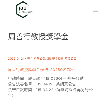
周善行教授獎學金
/
2026-01-21
在：
所有公告
,
獎助學金相關
,
重要公告
周善行教授獎學金辦法-20250217版
申請時間：即日起至115.0330(一)中午12點
公告決審名單：115.04.15 系網頁公告
決審口試時間：115.04.22 (詳細時程會再另行公
告)