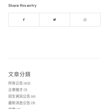
Share this entry
文章分類
所有公告
(62)
企業徵才
(1)
招生資訊公告
(6)
最新消息公告
(3)