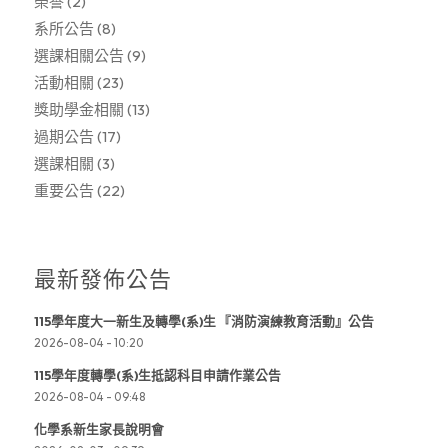
榮譽
(2)
系所公告
(8)
選課相關公告
(9)
活動相關
(23)
獎助學金相關
(13)
過期公告
(17)
選課相關
(3)
重要公告
(22)
最新發佈公告
115學年度大一新生及轉學(系)生 『消防演練教育活動』公告
2026-08-04 - 10:20
115學年度轉學(系)生抵認科目申請作業公告
2026-08-04 - 09:48
化學系新生家長說明會