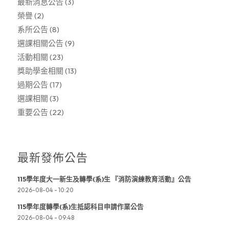
最新消息公告
(3)
榮譽
(2)
系所公告
(8)
選課相關公告
(9)
活動相關
(23)
獎助學金相關
(13)
過期公告
(17)
選課相關
(3)
重要公告
(22)
最新發佈公告
115學年度大一新生及轉學(系)生 『消防演練教育活動』公告
2026-08-04 - 10:20
115學年度轉學(系)生抵認科目申請作業公告
2026-08-04 - 09:48