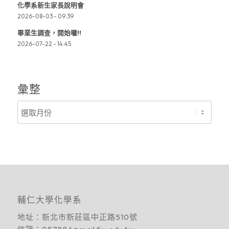
化學系新生家長說明會
2026-08-03 - 09:39
畢業生調查，開始囉!!
2026-07-22 - 14:45
彙整
輔仁大學化學系
地址：
新北市新莊區中正路510號