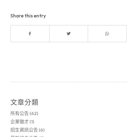
Share this entry
文章分類
所有公告
(62)
企業徵才
(1)
招生資訊公告
(6)