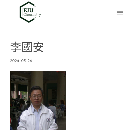
李國安
2024-03-26