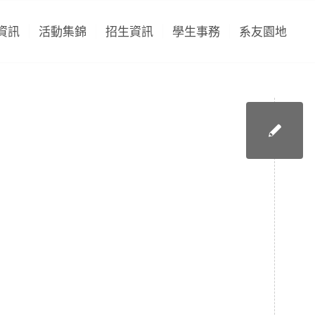
資訊
活動集錦
招生資訊
學生事務
系友園地