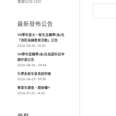
重要公告
(22)
最新發佈公告
115學年度大一新生及轉學(系)生
『消防演練教育活動』公告
2026-08-04 - 10:20
115學年度轉學(系)生抵認科目申
請作業公告
2026-08-04 - 09:48
化學系新生家長說明會
2026-08-03 - 09:39
畢業生調查，開始囉!!
2026-07-22 - 14:45