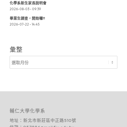
化學系新生家長說明會
2026-08-03 - 09:39
畢業生調查，開始囉!!
2026-07-22 - 14:45
彙整
輔仁大學化學系
地址：
新北市新莊區中正路510號