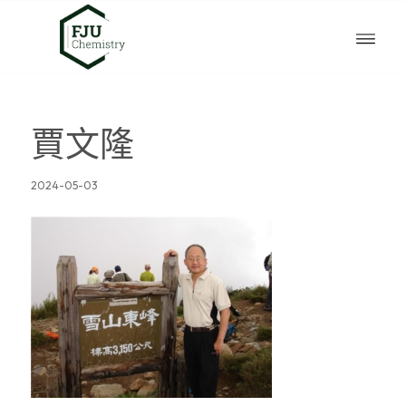
賈文隆
2024-05-03