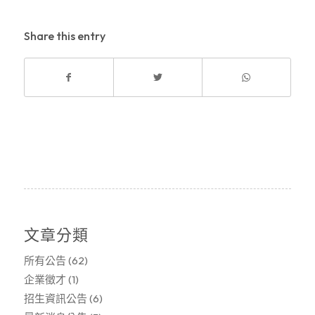
Share this entry
文章分類
所有公告
(62)
企業徵才
(1)
招生資訊公告
(6)