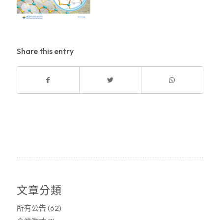
Share this entry
文章分類
所有公告
(62)