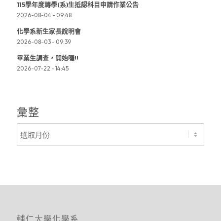
115學年度轉學(系)生抵認科目申請作業公告
2026-08-04 - 09:48
化學系新生家長說明會
2026-08-03 - 09:39
畢業生調查，開始囉!!
2026-07-22 - 14:45
彙整
輔仁大學化學系