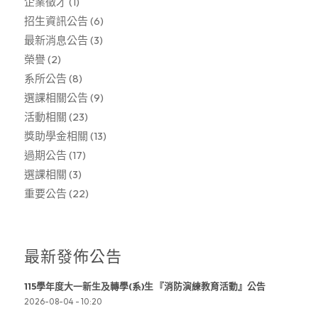
企業徵才
(1)
招生資訊公告
(6)
最新消息公告
(3)
榮譽
(2)
系所公告
(8)
選課相關公告
(9)
活動相關
(23)
獎助學金相關
(13)
過期公告
(17)
選課相關
(3)
重要公告
(22)
最新發佈公告
115學年度大一新生及轉學(系)生 『消防演練教育活動』公告
2026-08-04 - 10:20