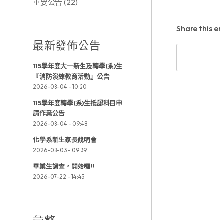
重要公告
(22)
Share this e
最新發佈公告
115學年度大一新生及轉學(系)生
『消防演練教育活動』公告
2026-08-04 - 10:20
115學年度轉學(系)生抵認科目申
請作業公告
2026-08-04 - 09:48
化學系新生家長說明會
2026-08-03 - 09:39
畢業生調查，開始囉!!
2026-07-22 - 14:45