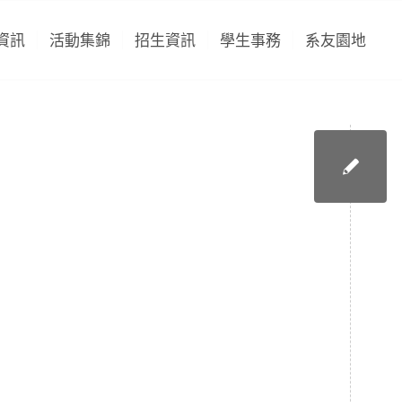
資訊
活動集錦
招生資訊
學生事務
系友園地