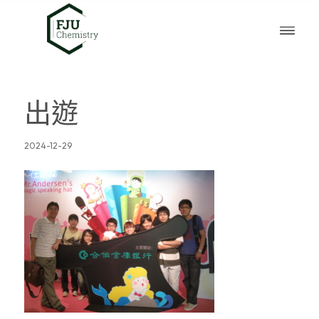
出遊
2024-12-29