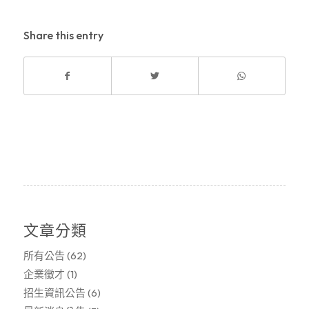
Share this entry
文章分類
所有公告
(62)
企業徵才
(1)
招生資訊公告
(6)