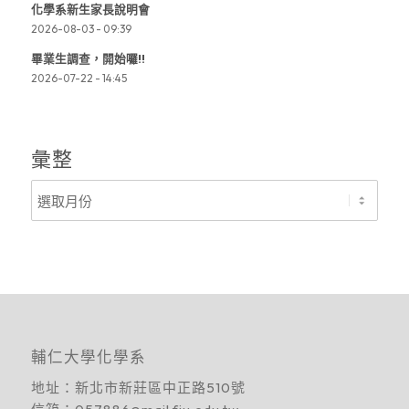
化學系新生家長說明會
2026-08-03 - 09:39
畢業生調查，開始囉!!
2026-07-22 - 14:45
彙整
輔仁大學化學系
地址：
新北市新莊區中正路510號