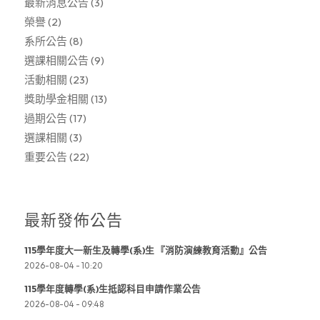
最新消息公告
(3)
榮譽
(2)
系所公告
(8)
選課相關公告
(9)
活動相關
(23)
獎助學金相關
(13)
過期公告
(17)
選課相關
(3)
重要公告
(22)
最新發佈公告
115學年度大一新生及轉學(系)生 『消防演練教育活動』公告
2026-08-04 - 10:20
115學年度轉學(系)生抵認科目申請作業公告
2026-08-04 - 09:48