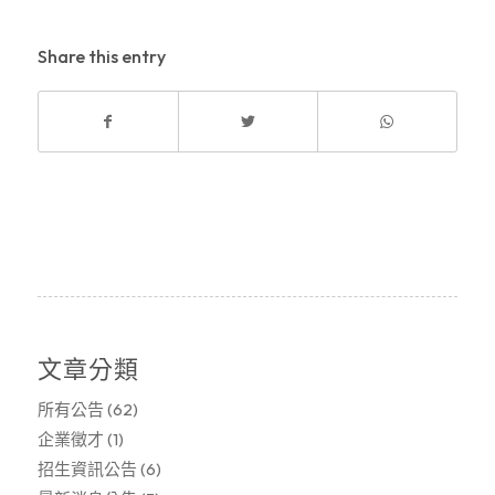
Share this entry
文章分類
所有公告
(62)
企業徵才
(1)
招生資訊公告
(6)