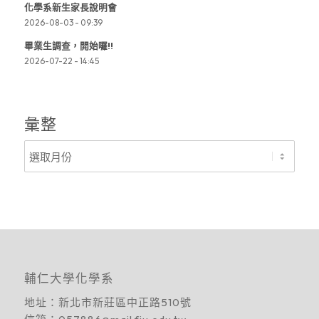
化學系新生家長說明會
2026-08-03 - 09:39
畢業生調查，開始囉!!
2026-07-22 - 14:45
彙整
輔仁大學化學系
地址：
新北市新莊區中正路510號