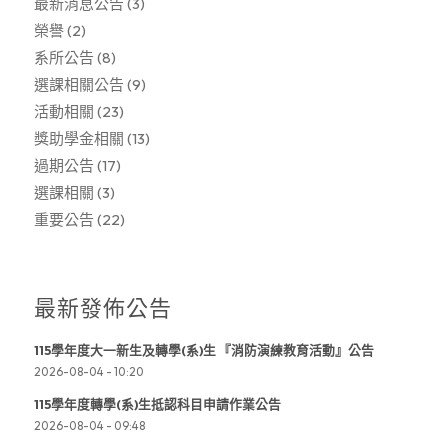
最新消息公告
(3)
榮譽
(2)
系所公告
(8)
選課相關公告
(9)
活動相關
(23)
獎助學金相關
(13)
過期公告
(17)
選課相關
(3)
重要公告
(22)
最新發佈公告
115學年度大一新生及轉學(系)生 『消防演練教育活動』公告
2026-08-04 - 10:20
115學年度轉學(系)生抵認科目申請作業公告
2026-08-04 - 09:48