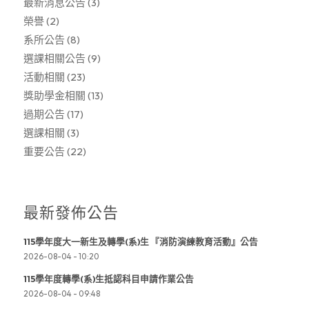
最新消息公告
(3)
榮譽
(2)
系所公告
(8)
選課相關公告
(9)
活動相關
(23)
獎助學金相關
(13)
過期公告
(17)
選課相關
(3)
重要公告
(22)
最新發佈公告
115學年度大一新生及轉學(系)生 『消防演練教育活動』公告
2026-08-04 - 10:20
115學年度轉學(系)生抵認科目申請作業公告
2026-08-04 - 09:48