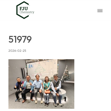
51979
2026-02-25