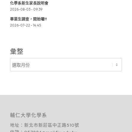
化學系新生家長說明會
2026-08-03 - 09:39
畢業生調查，開始囉!!
2026-07-22 - 14:45
彙整
輔仁大學化學系
地址：
新北市新莊區中正路510號