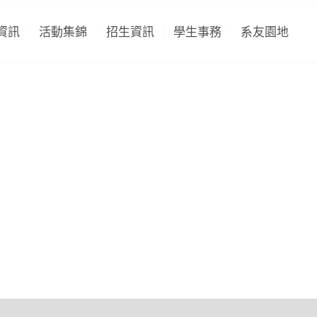
資訊
活動集錦
招生資訊
學生事務
系友園地