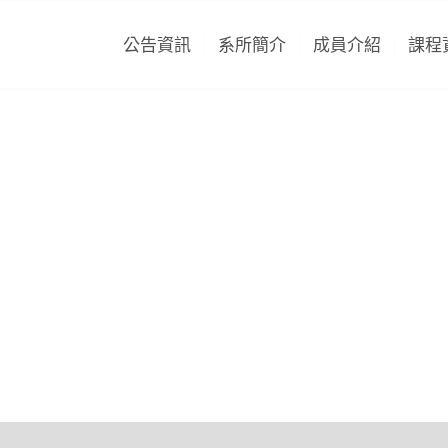
公告資訊
系所簡介
成員介紹
課程