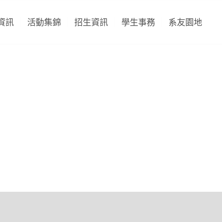
資訊
活動集錦
招生資訊
學生事務
系友園地