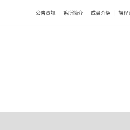
公告資訊
系所簡介
成員介紹
課程